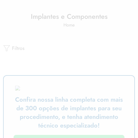
Implantes e Componentes
Home
Filtros
Confira nossa linha completa com mais
de 300 opções de implantes para seu
procedimento, e tenha atendimento
técnico especializado!