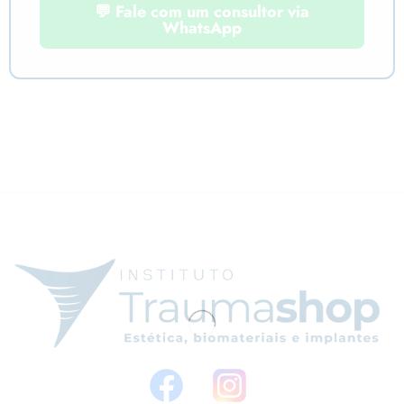
💬 Fale com um consultor via
WhatsApp