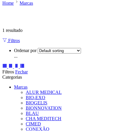
Home
Marcas
1 resultado
Filtros
Ordenar por
...
Filtros
Fechar
Categorias
Marcas
ALUR MEDICAL
BIO-EXO
BIOGELIS
BIONNOVATION
BLAU
CHA MEDITECH
CIMED
CONEXÃO