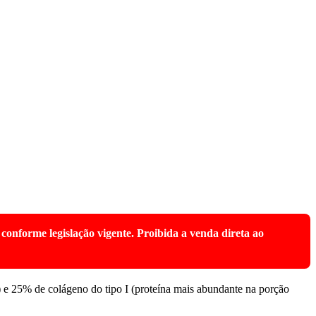
conforme legislação vigente. Proibida a venda direta ao
) e 25% de colágeno do tipo I (proteína mais abundante na porção