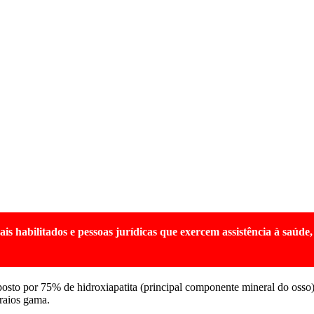
habilitados e pessoas jurídicas que exercem assistência à saúde, 
osto por 75% de hidroxiapatita (principal componente mineral do osso
 raios gama.