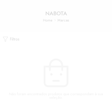
NABOTA
Home
Marcas
Filtros
Não foram encontrados produtos que correspondam à sua
seleção.