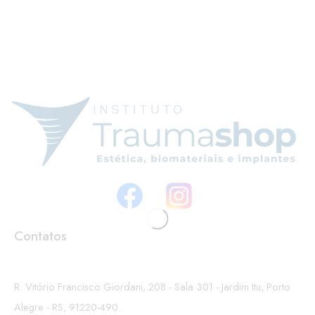
Contatos
R. Vitório Francisco Giordani, 208 - Sala 301 - Jardim Itu, Porto
Alegre - RS, 91220-490.